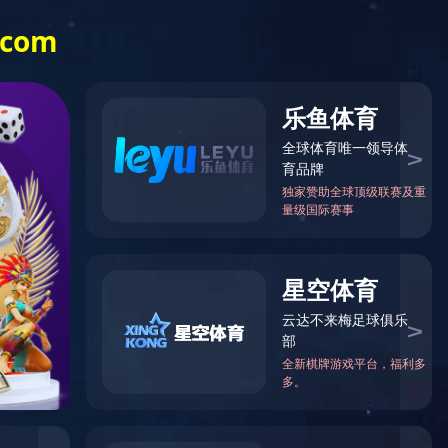
米兰官方网页版
加入国纳