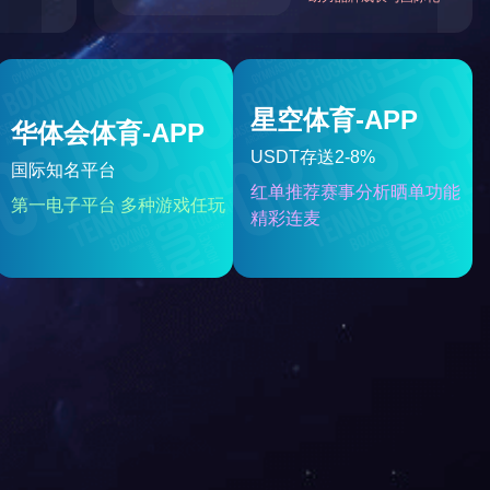
要求：
中专及以上
电话：
028-85189392