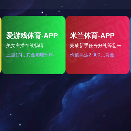
学历
联系
com
区空港四路3666号
作餐、员工宿舍（双人标间，带独立卫生间）、五险一金等
；
；